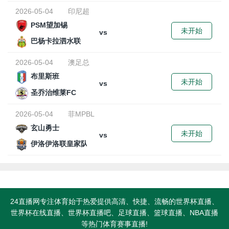
2026-05-04
印尼超
PSM望加锡
未开始
vs
巴杨卡拉泗水联
2026-05-04
澳足总
布里斯班
未开始
vs
圣乔治维莱FC
2026-05-04
菲MPBL
玄山勇士
未开始
vs
伊洛伊洛联皇家队
24直播网专注体育始于热爱提供高清、快捷、流畅的世界杯直播、
世界杯在线直播、世界杯直播吧、足球直播、篮球直播、NBA直播
等热门体育赛事直播!