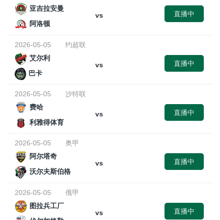
亚吉拉安曼
直播中
vs
阿洛顿
2026-05-05
约超联
艾尔利
直播中
vs
巴卡
2026-05-05
沙特联
费哈
直播中
vs
利雅得体育
2026-05-05
奥甲
阿尔塔奇
直播中
vs
沃尔夫斯伯格
2026-05-05
俄甲
图拉兵工厂
直播中
vs