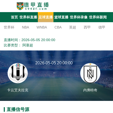
首页
世界杯直播
足球直播
篮球直播
世界杯录像
世界杯新闻
世界杯
NBA
WNBA
CBA
英超
西甲
德甲
亚冠杯
足协杯
沙特联
直播时间：2026-05-05 20:00:00
比赛类型：
阿塞超
2026-05-05 20:00:00
-
卡云艾夫拉克
内弗特奇
直播信号源